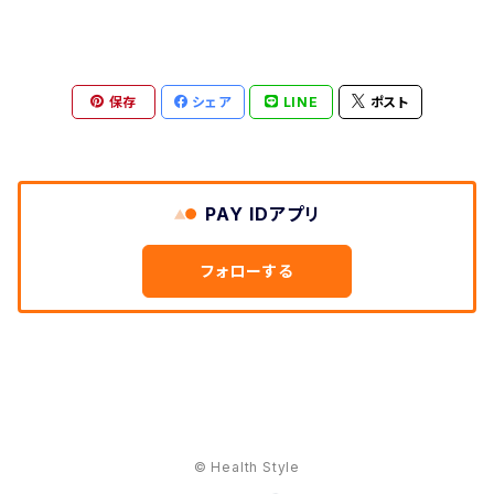
保存
シェア
LINE
ポスト
PAY IDアプリ
フォローする
© Health Style