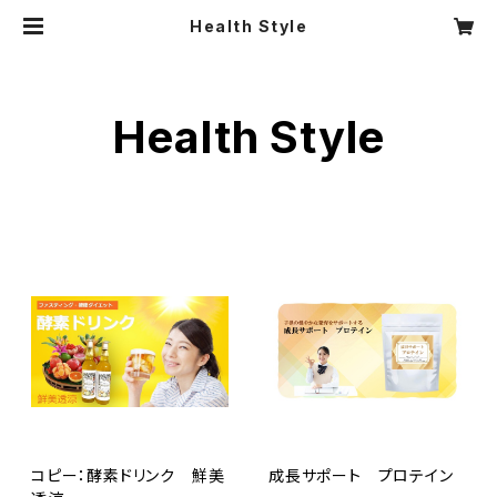
Health Style
Health Style
コピー：酵素ドリンク 鮮美
成長サポート プロテイン